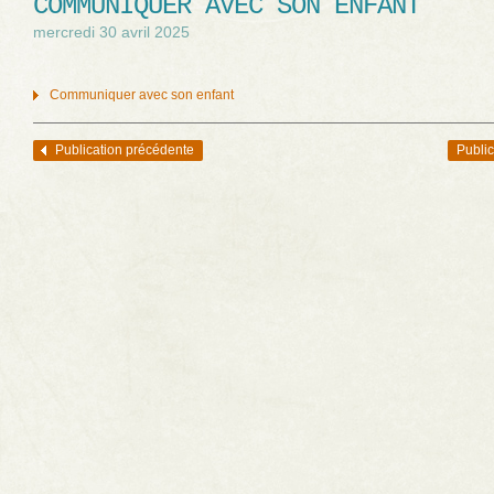
COMMUNIQUER AVEC SON ENFANT
mercredi 30 avril 2025
Communiquer avec son enfant
Publication précédente
Public
Navigation des articles